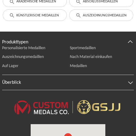
AKADEMISCHE MEDAILLEN
ABSCHLUSSMEDAILLEN
KÜNSTLERISCHE MEDAILLEN
AUSZEICHNUNGSMEDAILLEN
Produkttypen
Personalisierte Medaillen
Sportmedaillen
Auszeichnungsmedaillen
Nach Material einkaufen
Auf Lager
Medaillen
Überblick