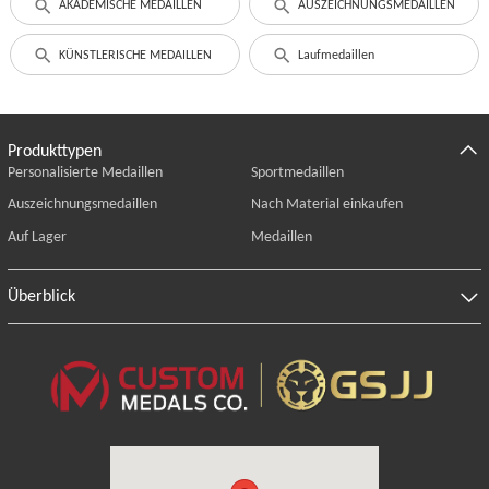
AKADEMISCHE MEDAILLEN
AUSZEICHNUNGSMEDAILLEN
KÜNSTLERISCHE MEDAILLEN
Laufmedaillen
Produkttypen
Personalisierte Medaillen
Sportmedaillen
Auszeichnungsmedaillen
Nach Material einkaufen
Auf Lager
Medaillen
Überblick