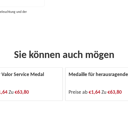
eleuchtung und der
Sie können auch mögen
 Valor Service Medal
Medaille für herausragende
1,64
Zu
€63,80
Preise ab
€1,64
Zu
€63,80