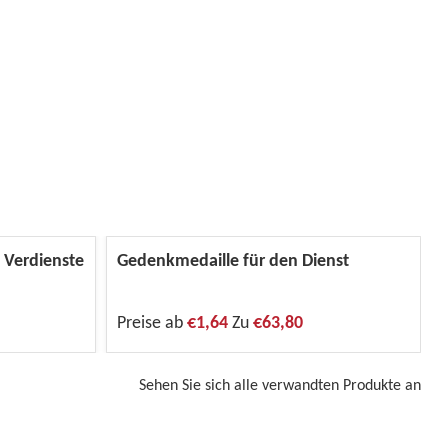
 Verdienste
Gedenkmedaille für den Dienst
Preise ab
€1,64
Zu
€63,80
Sehen Sie sich alle verwandten Produkte an