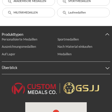
AKADEMISCHE MEDAILLEN
SPORTMEDAILLEN
MILITÄRMEDAILLEN
Laufmedaillen
Produkttypen
Personalisierte Medaillen
Sportmedaillen
Auszeichnungsmedaillen
Nach Material einkaufen
Auf Lager
Medaillen
Überblick