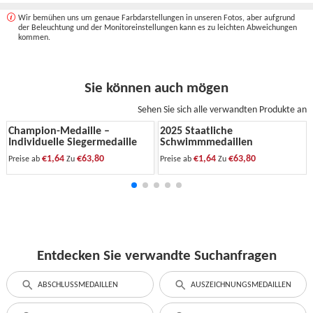
Wir bemühen uns um genaue Farbdarstellungen in unseren Fotos, aber aufgrund
der Beleuchtung und der Monitoreinstellungen kann es zu leichten Abweichungen
kommen.
Sie können auch mögen
Sehen Sie sich alle verwandten Produkte an
Champion-Medaille –
2025 Staatliche
Individuelle Siegermedaille
Schwimmmedaillen
€1,64
€63,80
€1,64
€63,80
Preise ab
Zu
Preise ab
Zu
Entdecken Sie verwandte Suchanfragen
ABSCHLUSSMEDAILLEN
AUSZEICHNUNGSMEDAILLEN