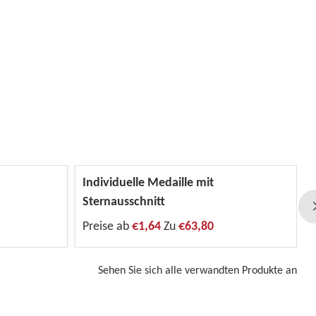
Individuelle Medaille mit
Sternausschnitt
Preise ab
€1,64
Zu
€63,80
Sehen Sie sich alle verwandten Produkte an