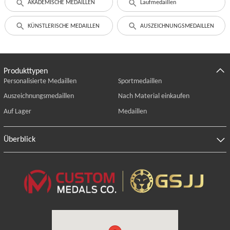
AKADEMISCHE MEDAILLEN
Laufmedaillen
KÜNSTLERISCHE MEDAILLEN
AUSZEICHNUNGSMEDAILLEN
Produkttypen
Personalisierte Medaillen
Sportmedaillen
Auszeichnungsmedaillen
Nach Material einkaufen
Auf Lager
Medaillen
Überblick