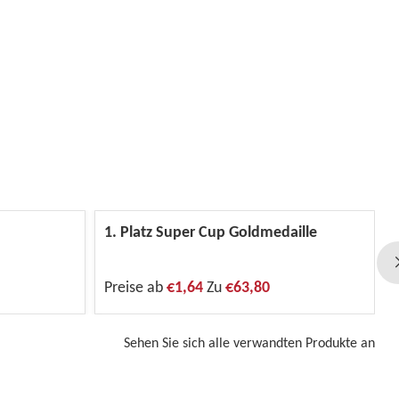
1. Platz Super Cup Goldmedaille
Preise ab
€1,64
Zu
€63,80
Sehen Sie sich alle verwandten Produkte an