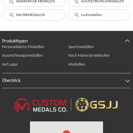
AKADEMISCHE MEDAILLEN
AUSZEICHNUNGSMEDAILLEN
MILITÄRMEDAILLEN
Laufmedaillen
Produkttypen
Personalisierte Medaillen
Sportmedaillen
Auszeichnungsmedaillen
Nach Material einkaufen
Auf Lager
Medaillen
Überblick